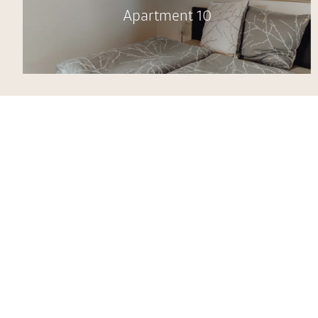
Apartment 10