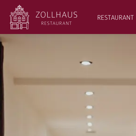
RESTAURANT