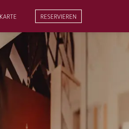
EKARTE
RESERVIEREN