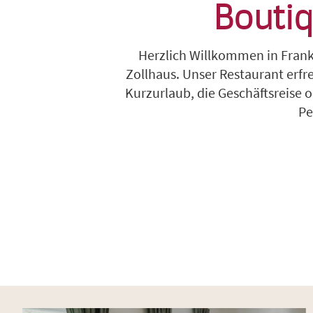
Boutiq
Herzlich Willkommen in Frank
Zollhaus. Unser Restaurant erfre
Kurzurlaub, die Geschäftsreise
Pe