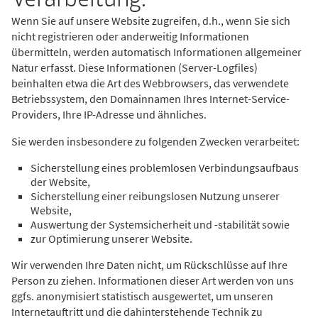
Wenn Sie auf unsere Website zugreifen, d.h., wenn Sie sich
nicht registrieren oder anderweitig Informationen
übermitteln, werden automatisch Informationen allgemeiner
Natur erfasst. Diese Informationen (Server-Logfiles)
beinhalten etwa die Art des Webbrowsers, das verwendete
Betriebssystem, den Domainnamen Ihres Internet-Service-
Providers, Ihre IP-Adresse und ähnliches.
Sie werden insbesondere zu folgenden Zwecken verarbeitet:
Sicherstellung eines problemlosen Verbindungsaufbaus
der Website,
Sicherstellung einer reibungslosen Nutzung unserer
Website,
Auswertung der Systemsicherheit und -stabilität sowie
zur Optimierung unserer Website.
Wir verwenden Ihre Daten nicht, um Rückschlüsse auf Ihre
Person zu ziehen. Informationen dieser Art werden von uns
ggfs. anonymisiert statistisch ausgewertet, um unseren
Internetauftritt und die dahinterstehende Technik zu