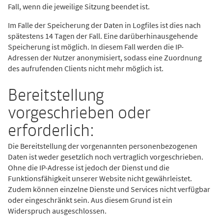
Fall, wenn die jeweilige Sitzung beendet ist.
Im Falle der Speicherung der Daten in Logfiles ist dies nach
spätestens 14 Tagen der Fall. Eine darüberhinausgehende
Speicherung ist möglich. In diesem Fall werden die IP-
Adressen der Nutzer anonymisiert, sodass eine Zuordnung
des aufrufenden Clients nicht mehr möglich ist.
Bereitstellung
vorgeschrieben oder
erforderlich:
Die Bereitstellung der vorgenannten personenbezogenen
Daten ist weder gesetzlich noch vertraglich vorgeschrieben.
Ohne die IP-Adresse ist jedoch der Dienst und die
Funktionsfähigkeit unserer Website nicht gewährleistet.
Zudem können einzelne Dienste und Services nicht verfügbar
oder eingeschränkt sein. Aus diesem Grund ist ein
Widerspruch ausgeschlossen.