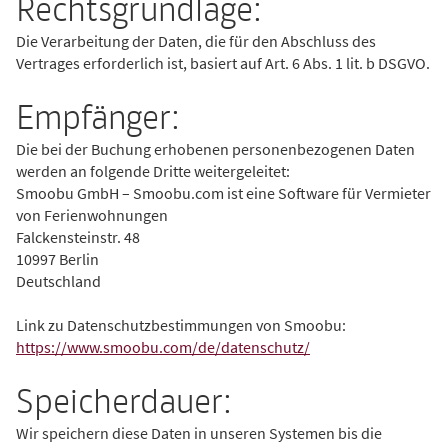
Rechtsgrundlage:
Die Verarbeitung der Daten, die für den Abschluss des
Vertrages erforderlich ist, basiert auf Art. 6 Abs. 1 lit. b DSGVO.
Empfänger:
Die bei der Buchung erhobenen personenbezogenen Daten
werden an folgende Dritte weitergeleitet:
Smoobu GmbH – Smoobu.com ist eine Software für Vermieter
von Ferienwohnungen
Falckensteinstr. 48
10997 Berlin
Deutschland
Link zu Datenschutzbestimmungen von Smoobu:
https://www.smoobu.com/de/datenschutz/
Speicherdauer:
Wir speichern diese Daten in unseren Systemen bis die