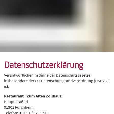
Datenschutzerklärung
Verantwortlicher im Sinne der Datenschutzgesetze,
insbesondere der EU-Datenschutzgrundverordnung (DSGVO),
ist:
Restaurant "Zum Alten Zollhaus"
Hauptstraße 4
91301 Forchheim
Telefon: 0 91 91 / 97 09 90