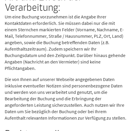
Verarbeitung:
Um eine Buchung vorzunehmen ist die Angabe Ihrer
Kontaktdaten erforderlich. Sie müssen dabei nur die mit
einem Sternchen markierten Felder (Vorname, Nachname, E-
Mail, Telefonnummer, Straße / Hausnummer, PLZ, Ort, Land)
angeben, sowie die Buchung betreffenden Daten (z.B.
Aufenthaltszeitraum). Zudem speichern wir Ihr
Buchungsdatum und den Zeitpunkt. Darüber hinaus gehende
Angaben (Nachricht an den Vermieter) sind keine
Pflichtangaben.
Die von Ihnen auf unserer Webseite angegebenen Daten
inklusive eventueller Notizen sind personenbezogene Daten
und werden von uns verarbeitet und genutzt, um die
Bearbeitung der Buchung und die Erbringung der
angeforderten Leistung sicherzustellen. Auch nutzen wir Ihre
Daten um Sie bezüglich der Buchung oder bei Ihrem
Aufenthalt relevanten Informationen zur Verfügung zu stellen.