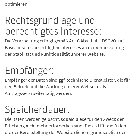
optimieren.
Rechtsgrundlage und
berechtigtes Interesse:
Die Verarbeitung erfolgt gemäß Art. 6 Abs. 1 lit. f DSGVO auf
Basis unseres berechtigten Interesses an der Verbesserung
der Stabilität und Funktionalität unserer Website.
Empfänger:
Empfänger der Daten sind ggf. technische Dienstleister, die für
den Betrieb und die Wartung unserer Webseite als
Auftragsverarbeiter tätig werden.
Speicherdauer:
Die Daten werden gelöscht, sobald diese für den Zweck der
Erhebung nicht mehr erforderlich sind. Dies ist für die Daten,
die der Bereitstellung der Website dienen, grundsätzlich der