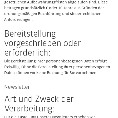
gesetzlichen Aufbewahrungsfristen abgelaufen sind. Diese
betragen grundsätzlich 6 oder 10 Jahre aus Gründen der
ordnungsmäßigen Buchführung und steuerrechtlichen
Anforderungen.
Bereitstellung
vorgeschrieben oder
erforderlich:
Die Bereitstellung Ihrer personenbezogenen Daten erfolgt
freiwillig. Ohne die Bereitstellung Ihrer personenbezogenen
Daten können wir keine Buchung für Sie vornehmen.
Newsletter
Art und Zweck der
Verarbeitung:
Für die Zustellung unseres Newsletters erheben wir