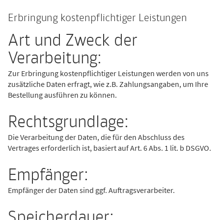
Erbringung kostenpflichtiger Leistungen
Art und Zweck der
Verarbeitung:
Zur Erbringung kostenpflichtiger Leistungen werden von uns
zusätzliche Daten erfragt, wie z.B. Zahlungsangaben, um Ihre
Bestellung ausführen zu können.
Rechtsgrundlage:
Die Verarbeitung der Daten, die für den Abschluss des
Vertrages erforderlich ist, basiert auf Art. 6 Abs. 1 lit. b DSGVO.
Empfänger:
Empfänger der Daten sind ggf. Auftragsverarbeiter.
Speicherdauer: