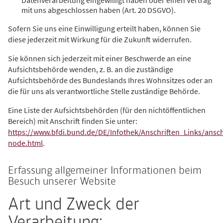
mit uns abgeschlossen haben (Art. 20 DSGVO).
Sofern Sie uns eine Einwilligung erteilt haben, können Sie
diese jederzeit mit Wirkung für die Zukunft widerrufen.
Sie können sich jederzeit mit einer Beschwerde an eine
Aufsichtsbehörde wenden, z. B. an die zuständige
Aufsichtsbehörde des Bundeslands Ihres Wohnsitzes oder an
die für uns als verantwortliche Stelle zuständige Behörde.
Eine Liste der Aufsichtsbehörden (für den nichtöffentlichen
Bereich) mit Anschrift finden Sie unter:
https://www.bfdi.bund.de/DE/Infothek/Anschriften_Links/ansch
node.html
.
Erfassung allgemeiner Informationen beim
Besuch unserer Website
Art und Zweck der
Verarbeitung: