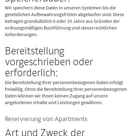
Wir speichern diese Daten in unseren Systemen bis die
gesetzlichen Aufbewahrungsfristen abgelaufen sind. Diese
betragen grundsätzlich 6 oder 10 Jahre aus Gründen der
ordnungsmäßigen Buchführung und steuerrechtlichen
Anforderungen.
Bereitstellung
vorgeschrieben oder
erforderlich:
Die Bereitstellung Ihrer personenbezogenen Daten erfolgt
freiwillig. Ohne die Bereitstellung Ihrer personenbezogenen
Daten können wir Ihnen keinen Zugang auf unsere
angebotenen Inhalte und Leistungen gewähren.
Reservierung von Apartments
Art und Zweck der