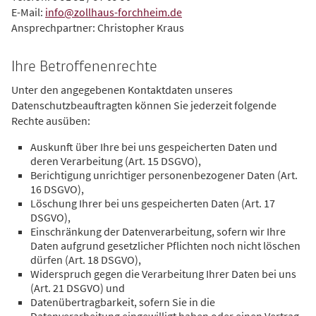
E-Mail:
info
@
zollhaus-forchheim.de
Ansprechpartner: Christopher Kraus
Ihre Betroffenenrechte
Unter den angegebenen Kontaktdaten unseres
Datenschutzbeauftragten können Sie jederzeit folgende
Rechte ausüben:
Auskunft über Ihre bei uns gespeicherten Daten und
deren Verarbeitung (Art. 15 DSGVO),
Berichtigung unrichtiger personenbezogener Daten (Art.
16 DSGVO),
Löschung Ihrer bei uns gespeicherten Daten (Art. 17
DSGVO),
Einschränkung der Datenverarbeitung, sofern wir Ihre
Daten aufgrund gesetzlicher Pflichten noch nicht löschen
dürfen (Art. 18 DSGVO),
Widerspruch gegen die Verarbeitung Ihrer Daten bei uns
(Art. 21 DSGVO) und
Datenübertragbarkeit, sofern Sie in die
Datenverarbeitung eingewilligt haben oder einen Vertrag