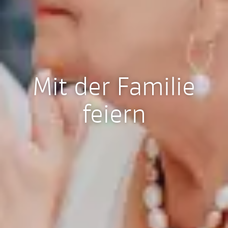
Mit der Familie
feiern