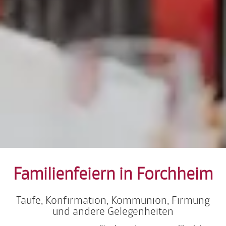
Familienfeiern in Forchheim
Taufe, Konfirmation, Kommunion, Firmung
und andere Gelegenheiten