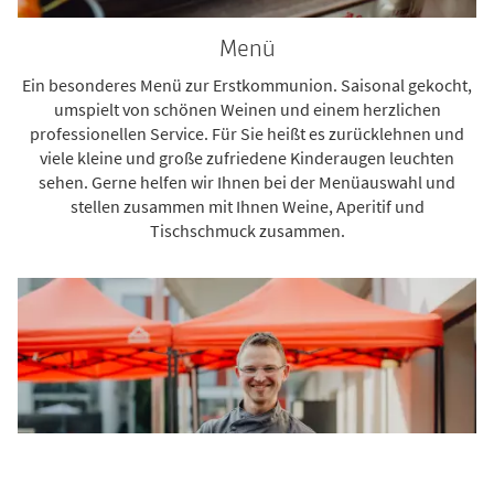
Menü
Ein besonderes Menü zur Erstkommunion. Saisonal gekocht,
umspielt von schönen Weinen und einem herzlichen
professionellen Service. Für Sie heißt es zurücklehnen und
viele kleine und große zufriedene Kinderaugen leuchten
sehen. Gerne helfen wir Ihnen bei der Menüauswahl und
stellen zusammen mit Ihnen Weine, Aperitif und
Tischschmuck zusammen.