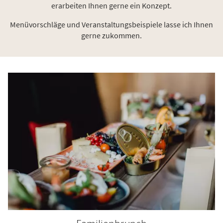
erarbeiten Ihnen gerne ein Konzept.
Menüvorschläge und Veranstaltungsbeispiele lasse ich Ihnen
gerne zukommen.