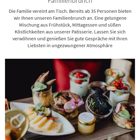
Familienbrunch
Die Familie vereint am Tisch. Bereits ab 35 Personen bieten
wir Ihnen unseren Familienbrunch an. Eine gelungene
Mischung aus Frühstück, Mittagessen und süßen
Köstlichkeiten aus unserer Patisserie. Lassen Sie sich
verwöhnen und genießen Sie gute Gespräche mit Ihren
Liebsten in ungezwungener Atmosphäre