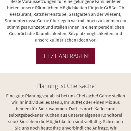
Beste Voraussetzungen für eine gelungene Familienfeier
bieten unsere Räumlichen Möglichkeiten für jede Größe. Ob
Restaurant, Ratsherrenstube, Gastgarten an der Wiesent,
Sonnenterrasse Gerne überlegen wir mit Ihnen zusammen ein
stimmiges Konzept und stellen Ihnen in einem persönlichen
Gespräch die Räumlichkeiten, Sitzplatzmöglichkeiten und
unsere kulinarischen Ideen vor.
JETZT ANFRAGEN!
Planung ist Chefsache
Eine gute Planung vor ab ist bei uns Chefsache! Gerne stellen
wir Ihr individuelles Menü, Ihr Buffet oder einen Mix aus
beidem für Sie zusammen. Darf es noch Kaffee und
selbstgebackener Kuchen aus unserer eigenen Konditorei
sein? Sie sehen die Möglichkeiten sind vielfältig. Schreiben
Sie uns noch heute Ihre unverbindliche Anfrage. Wir