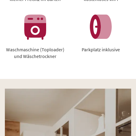
Waschmaschine (Toploader)
Parkplatz inklusive
und Wäschetrockner