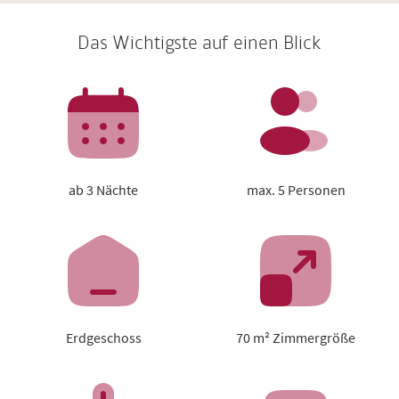
Das Wichtigste auf einen Blick
ab 3 Nächte
max. 5 Personen
Erdgeschoss
70 m² Zimmergröße