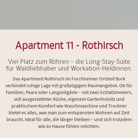
Apartment 11 - Rothirsch
Viel Platz zum Röhren – die Long‑Stay‑Suite
für Waldliebhaber und Workation‑Heldinnen.
Das Apartment Rothirsch im Forchheimer Ortsteil Burk
verbindet ruhige Lage mit großzügigem Raumangebot. Ob für
Familien, Paare oder Langzeitgäste – mit zwei Schlafzimmern,
voll ausgestatteter Küche, eigenem Gartenfreisitz und
praktischem Komfort wie Waschmaschine und Trockner
bietet es alles, was man zum entspannten Wohnen auf Zeit
braucht. Ideal für alle, die länger bleiben – und sich trotzdem
wie zu Hause fühlen möchten.