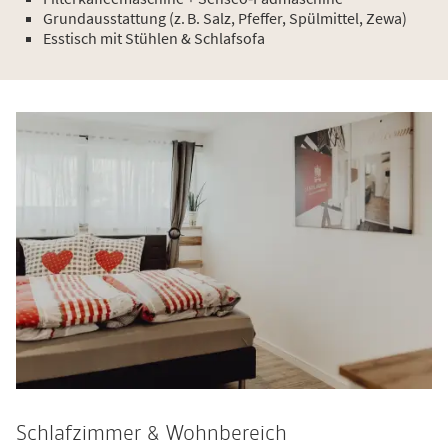
Grundausstattung (z. B. Salz, Pfeffer, Spülmittel, Zewa)
Esstisch mit Stühlen & Schlafsofa
Schlafzimmer & Wohnbereich