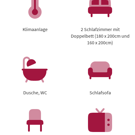
Klimaanlage
2 Schlafzimmer mit
Doppelbett (180 x 200cm und
160 x 200cm)
Dusche, WC
Schlafsofa