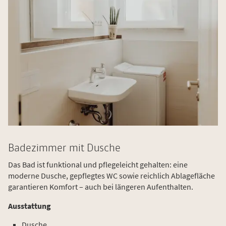
Badezimmer mit Dusche
Das Bad ist funktional und pflegeleicht gehalten: eine
moderne Dusche, gepflegtes WC sowie reichlich Ablagefläche
garantieren Komfort – auch bei längeren Aufenthalten.
Ausstattung
Dusche