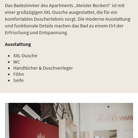
Das Badezimmer des Apartments „Meister Bockert“ ist mit
einer großzügigen XXL-Dusche ausgestattet, die für ein
komfortables Duscherlebnis sorgt. Die moderne Ausstattung
und funktionale Details machen das Bad zu einem Ort der
Erfrischung und Entspannung.
Ausstattung
XXL-Dusche
WC
Handtücher & Duschvorleger
Föhn
Seife