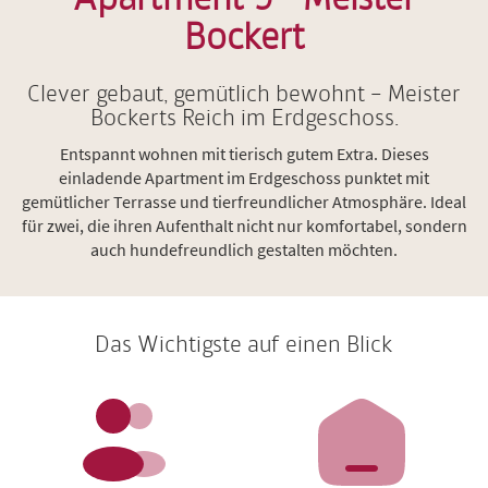
Bockert
Clever gebaut, gemütlich bewohnt – Meister
Bockerts Reich im Erdgeschoss.
Entspannt wohnen mit tierisch gutem Extra. Dieses
einladende Apartment im Erdgeschoss punktet mit
gemütlicher Terrasse und tierfreundlicher Atmosphäre. Ideal
für zwei, die ihren Aufenthalt nicht nur komfortabel, sondern
auch hundefreundlich gestalten möchten.
Das Wichtigste auf einen Blick