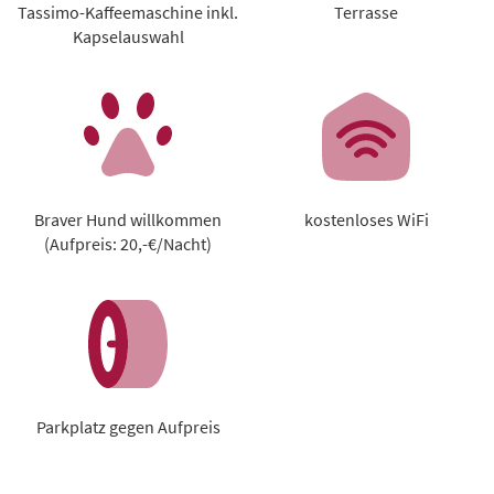
Tassimo-Kaffeemaschine inkl.
Terrasse
Kapselauswahl
Braver Hund willkommen
kostenloses WiFi
(Aufpreis: 20,-€/Nacht)
Parkplatz gegen Aufpreis