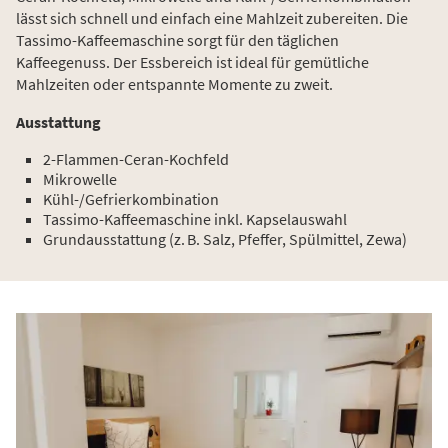
lässt sich schnell und einfach eine Mahlzeit zubereiten. Die
Tassimo-Kaffeemaschine sorgt für den täglichen
Kaffeegenuss. Der Essbereich ist ideal für gemütliche
Mahlzeiten oder entspannte Momente zu zweit.
Ausstattung
2-Flammen-Ceran-Kochfeld
Mikrowelle
Kühl-/Gefrierkombination
Tassimo-Kaffeemaschine inkl. Kapselauswahl
Grundausstattung (z. B. Salz, Pfeffer, Spülmittel, Zewa)