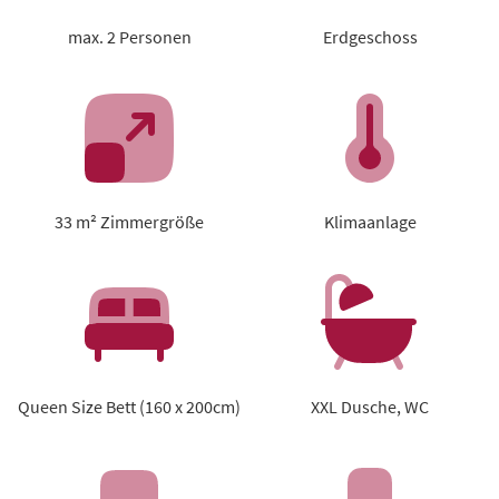
max. 2 Personen
Erdgeschoss
33 m² Zimmergröße
Klimaanlage
Queen Size Bett (160 x 200cm)
XXL Dusche, WC