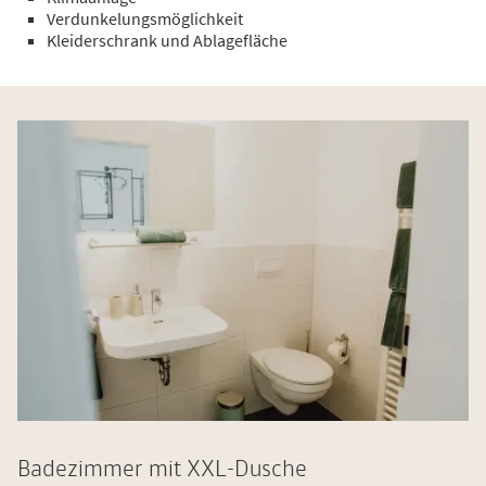
Verdunkelungsmöglichkeit
Kleiderschrank und Ablagefläche
Badezimmer mit XXL-Dusche