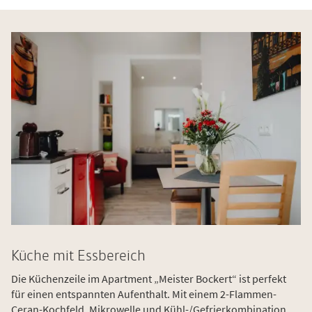
Küche mit Essbereich
Die Küchenzeile im Apartment „Meister Bockert“ ist perfekt
für einen entspannten Aufenthalt. Mit einem 2-Flammen-
Ceran-Kochfeld, Mikrowelle und Kühl-/Gefrierkombination