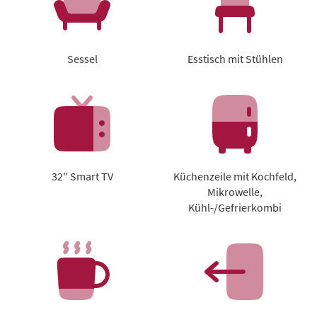
Sessel
Esstisch mit Stühlen
32" Smart TV
Küchenzeile mit Kochfeld,
Mikrowelle,
Kühl-/Gefrierkombi