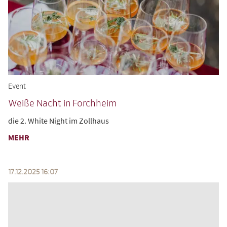
Event
Weiße Nacht in Forchheim
die 2. White Night im Zollhaus
MEHR
17.12.2025 16:07