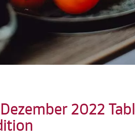
. Dezember 2022 Tab
ition