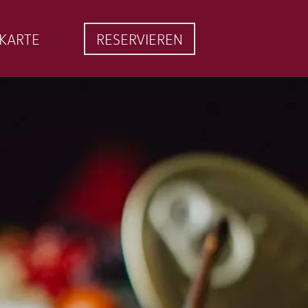
EKARTE
RESERVIEREN