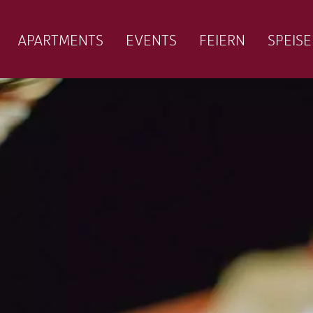
APARTMENTS
EVENTS
FEIERN
SPEIS