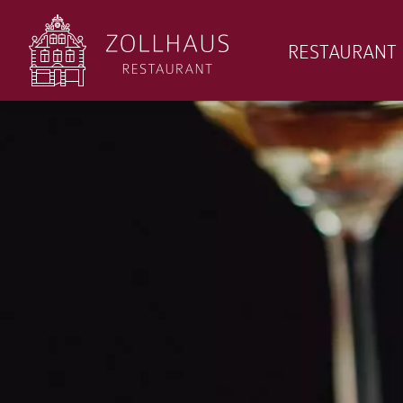
RESTAURANT